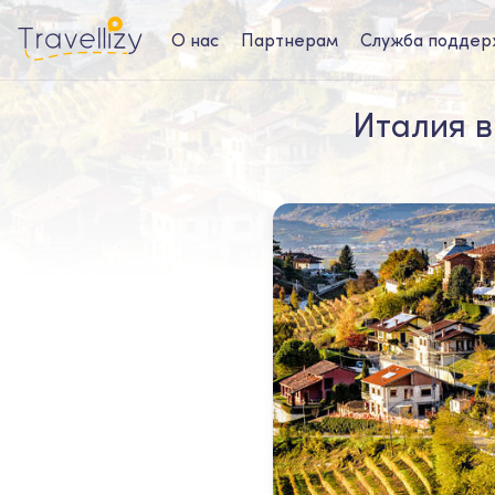
О нас
Партнерам
Служба поддер
Италия в