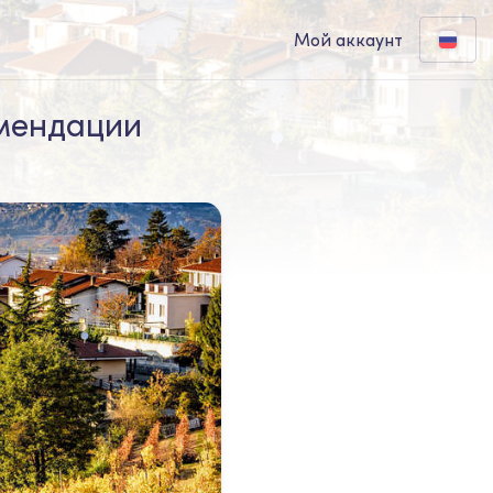
Мой аккаунт
омендации