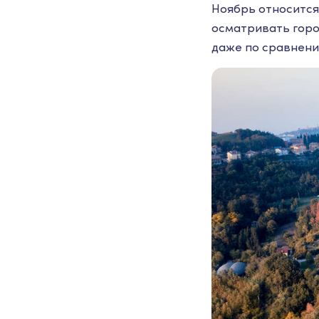
Ноябрь относится 
осматривать горо
даже по сравнени