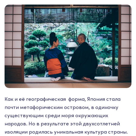
Как и её географическая форма, Япония стала
почти метафорическим островом, в одиночку
существующим среди моря окружающих
народов. Но в результате этой двухсотлетней
изоляции родилась уникальная культура страны.