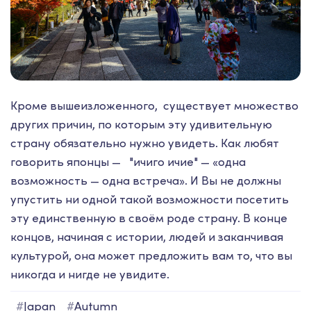
Кроме вышеизложенного, существует множество
других причин, по которым эту удивительную
страну обязательно нужно увидеть. Как любят
говорить японцы — "ичиго ичие" — «одна
возможность — одна встреча». И Вы не должны
упустить ни одной такой возможности посетить
эту единственную в своём роде страну. В конце
концов, начиная с истории, людей и заканчивая
культурой, она может предложить вам то, что вы
никогда и нигде не увидите.
#
Japan
#
Autumn