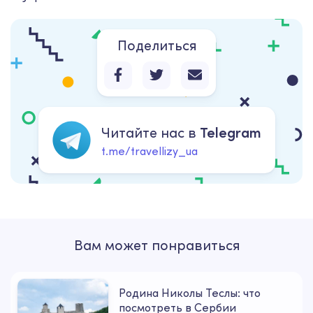
Поделиться
Читайте нас в
Telegram
t.me/travellizy_ua
Вам может понравиться
Родина Николы Теслы: что
посмотреть в Сербии