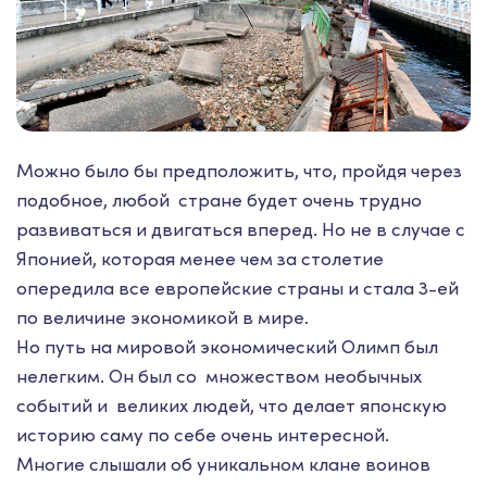
Можно было бы предположить, что, пройдя через
подобное, любой стране будет очень трудно
развиваться и двигаться вперед. Но не в случае с
Японией, которая менее чем за столетие
опередила все европейские страны и стала 3-ей
по величине экономикой в мире.
Но путь на мировой экономический Олимп был
нелегким. Он был со множеством необычных
событий и великих людей, что делает японскую
историю саму по себе очень интересной.
Многие слышали об уникальном клане воинов