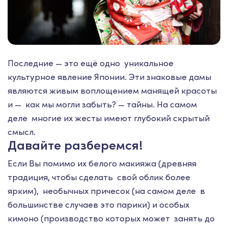
Последние — это ещё одно уникальное
культурное явление Японии. Эти знаковые дамы
являются живым воплощением манящей красоты
и — как мы могли забыть? — тайны. На самом
деле многие их жесты имеют глубокий скрытый
смысл.
Давайте разберемся!
Если Вы помимо их белого макияжа (древняя
традиция, чтобы сделать свой облик более
ярким), необычных причесок (на самом деле в
большинстве случаев это парики) и особых
кимоно (производство которых может занять до