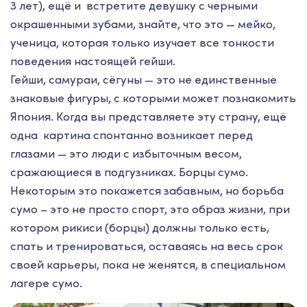
3 лет), ещё и встретите девушку с черными
окрашенными зубами, знайте, что это — мейко,
ученица, которая только изучает все тонкости
поведения настоящей гейши.
Гейши, самураи, сёгуны — это не единственные
знаковые фигуры, с которыми может познакомить
Япония. Когда вы представляете эту страну, ещё
одна картина спонтанно возникает перед
глазами — это люди с избыточным весом,
сражающиеся в подгузниках. Борцы сумо.
Некоторым это покажется забавным, но борьба
сумо – это не просто спорт, это образ жизни, при
котором рикиси (борцы) должны только есть,
спать и тренироваться, оставаясь на весь срок
своей карьеры, пока не женятся, в специальном
лагере сумо.