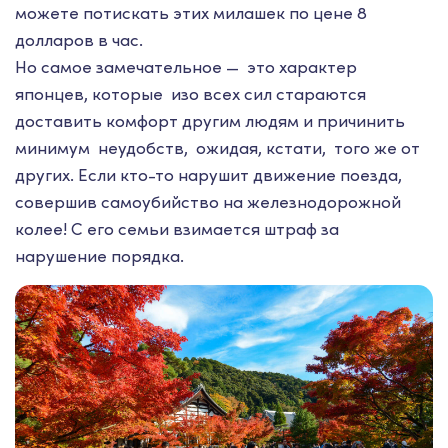
можете потискать этих милашек по цене 8
долларов в час.
Но самое замечательное — это характер
японцев, которые изо всех сил стараются
доставить комфорт другим людям и причинить
минимум неудобств, ожидая, кстати, того же от
других. Если кто-то нарушит движение поезда,
совершив самоубийство на железнодорожной
колее! С его семьи взимается штраф за
нарушение порядка.