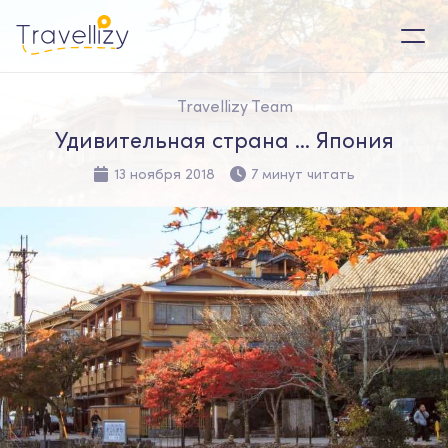
Travellizy Team
Удивительная страна ... Япония
13 ноября 2018
7 минут читать