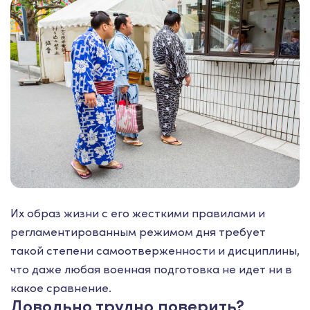
Их образ жизни с его жесткими правилами и
регламентированным режимом дня требует
такой степени самоотверженности и дисциплины,
что даже любая военная подготовка не идет ни в
какое сравнение.
Довольно трудно поверить?