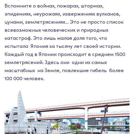
Вспомните о войнах, пожарах, штормах,
эпидемиях, неурожаях, извержениях вулканов,
цунами, землетрясениях... Это не просто список
всевозможных человеческих и природных
катастроф. Это лишь малая доля того, что
испытала Япония за тысячу лет своей истории.
Каждый год в Японии происходит в среднем 1500
землетрясений. Здесь они одни из самых
масштабных на Земле, повлекшие гибель более
100 000 человек.