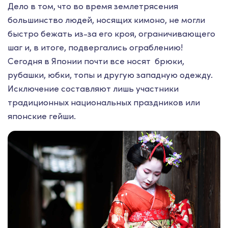
Дело в том, что во время землетрясения
большинство людей, носящих кимоно, не могли
быстро бежать из-за его кроя, ограничивающего
шаг и, в итоге, подвергались ограблению!
Сегодня в Японии почти все носят брюки,
рубашки, юбки, топы и другую западную одежду.
Исключение составляют лишь участники
традиционных национальных праздников или
японские гейши.