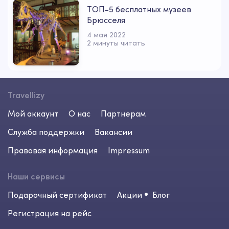
ТОП-5 бесплатных музеев
Брюсселя
4 мая 2022
2 минуты читать
Travellizy
Мой аккаунт
О нас
Партнерам
Служба поддержки
Вакансии
Правовая информация
Impressum
Наши сервисы
Подарочный сертификат
Акции
Блог
Регистрация на рейс