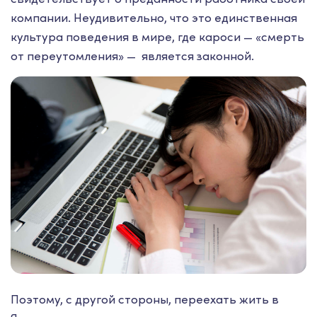
компании. Неудивительно, что это единственная
культура поведения в мире, где кароси — «смерть
от переутомления» — является законной.
Поэтому, с другой стороны, переехать жить в