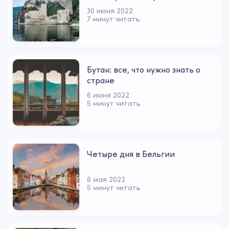
30 июня 2022
7 минут читать
Бутан: все, что нужно знать о
стране
6 июня 2022
5 минут читать
Четыре дня в Бельгии
6 мая 2022
5 минут читать