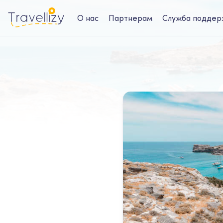
О нас
Партнерам
Служба поддер