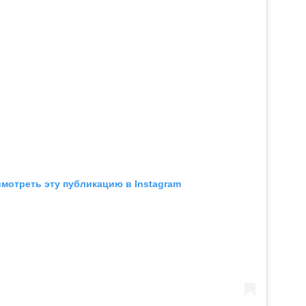
мотреть эту публикацию в Instagram