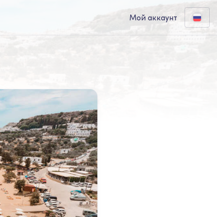
Мой аккаунт