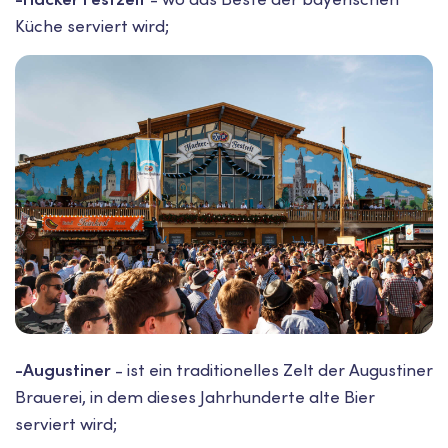
Küche serviert wird;
-Augustiner
- ist ein traditionelles Zelt der Augustiner
Brauerei, in dem dieses Jahrhunderte alte Bier
serviert wird;