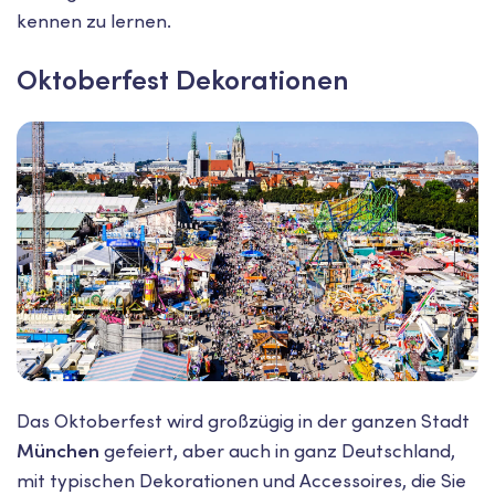
kennen zu lernen.
Oktoberfest Dekorationen
Das Oktoberfest wird großzügig in der ganzen Stadt
München
gefeiert, aber auch in ganz Deutschland,
mit typischen Dekorationen und Accessoires, die Sie