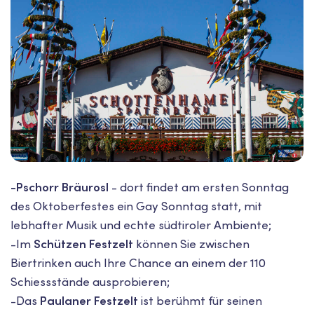
-Pschorr Bräurosl
- dort findet am ersten Sonntag
des Oktoberfestes ein Gay Sonntag statt, mit
lebhafter Musik und echte südtiroler Ambiente;
-Im
Schützen Festzelt
können Sie zwischen
Biertrinken auch Ihre Chance an einem der 110
Schiessstände ausprobieren;
-Das
Paulaner Festzelt
ist berühmt für seinen