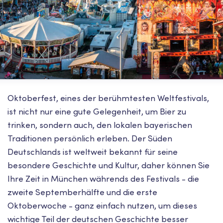
Oktoberfest, eines der berühmtesten Weltfestivals,
ist nicht nur eine gute Gelegenheit, um Bier zu
trinken, sondern auch, den lokalen bayerischen
Traditionen persönlich erleben. Der Süden
Deutschlands ist weltweit bekannt für seine
besondere Geschichte und Kultur, daher können Sie
Ihre Zeit in München währends des Festivals - die
zweite Septemberhälfte und die erste
Oktoberwoche - ganz einfach nutzen, um dieses
wichtige Teil der deutschen Geschichte besser