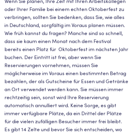
Wenn Sie planen, Ihre Zeit mit Ihren Arbeitskollegen
oder Ihrer Familie bei einem echten Oktoberfest zu
verbringen, sollten Sie bedenken, dass Sie, wie alles
in Deutschland, sorgfältig im Voraus planen müssen.
Wie früh kannst du fragen? Manche sind so schnell,
dass sie kaum einen Monat nach dem Festival
bereits einen Platz für Oktoberfest im nächsten Jahr
buchen. Der Eintritt ist frei, aber wenn Sie
Reservierungen vornehmen, müssen Sie
möglicherweise im Voraus einen bestimmten Betrag
bezahlen, der als Gutscheine für Essen und Getränke
an Ort verwendet werden kann. Sie müssen immer
rechtzeitig sein, sonst wird Ihre Reservierung
automatisch annulliert wird. Keine Sorge, es gibt
immer verfügbare Plätze, da ein Drittel der Plätze
für die vielen zufälligen Besucher immer frei bleibt.
Es gibt 14 Zelte und bevor Sie sich entscheiden, wo