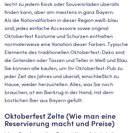
leicht zu jedem Kiosk oder Souvenirladen überalls
finden kann, aber am meistens in ganz Bayern.
Als die Nationalfarben in dieser Region weiß-blau
sind, jedes einfache Accessoire sowie original
Oktoberfest Kostüme und Schürzen enthalten
normalerweise eine Variation dieser Farben. Typische
Elemente des traditionellen Oktoberfest-Deko sind
die Girlanden oder Tassen und Teller in Weiß und Blau.
Sie können alle kaufen, um Ihr Oktoberfest-Pub zu
jeder Zeit des Jahres und überall, einschließlich zu
Hause, wieder herzustellen. Alles, was Sie noch
brauchen, ist ein Bierkrug in der Hand, mit dem
köstlichen Bier aus Bayern gefüllt.
Oktoberfest Zelte (Wie man eine
Reservierung macht und Preise)