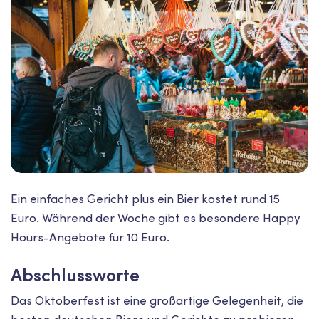
Ein einfaches Gericht plus ein Bier kostet rund 15
Euro. Während der Woche gibt es besondere Happy
Hours-Angebote für 10 Euro.
Abschlussworte
Das Oktoberfest ist eine großartige Gelegenheit, die