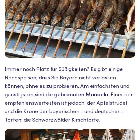
Immer noch Platz für Süßigkeiten? Es gibt einige
Nachspeisen, dass Sie Bayern nicht verlassen
können, ohne es zu probieren. Am einfachsten und
günstigsten sind die
gebrannten Mandeln
. Einer der
empfehlenswertesten ist jedoch: der Apfelstrudel
und die Krone der bayerischen - und deutschen -
Torten: die Schwarzwälder Kirschtorte.