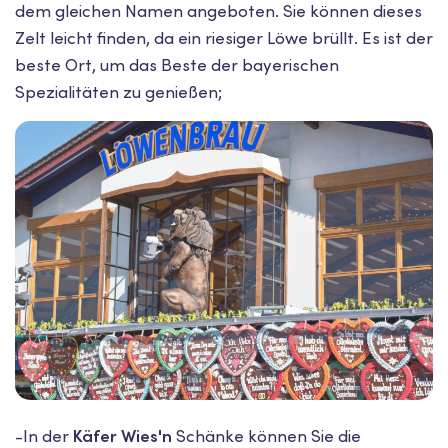
dem gleichen Namen angeboten. Sie können dieses
Zelt leicht finden, da ein riesiger Löwe brüllt. Es ist der
beste Ort, um das Beste der bayerischen
Spezialitäten zu genießen;
-In der
Käfer Wies'n
Schänke können Sie die