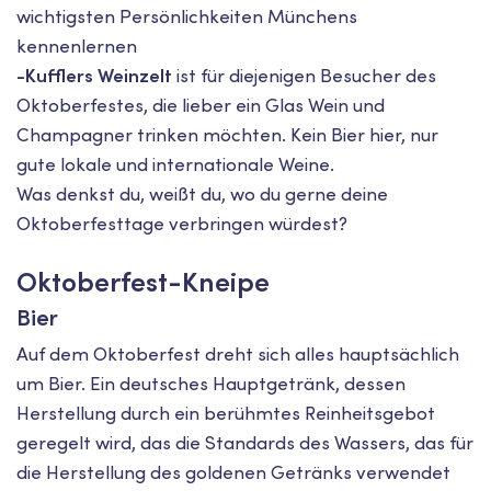
wichtigsten Persönlichkeiten Münchens
kennenlernen
-Kufflers Weinzelt
ist für diejenigen Besucher des
Oktoberfestes, die lieber ein Glas Wein und
Champagner trinken möchten. Kein Bier hier, nur
gute lokale und internationale Weine.
Was denkst du, weißt du, wo du gerne deine
Oktoberfesttage verbringen würdest?
Oktoberfest-Kneipe
Bier
Auf dem Oktoberfest dreht sich alles hauptsächlich
um Bier. Ein deutsches Hauptgetränk, dessen
Herstellung durch ein berühmtes Reinheitsgebot
geregelt wird, das die Standards des Wassers, das für
die Herstellung des goldenen Getränks verwendet