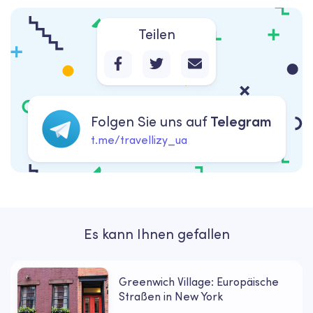
Teilen
Folgen Sie uns auf
Telegram
t.me/travellizy_ua
Es kann Ihnen gefallen
Greenwich Village: Europäische
Straßen in New York