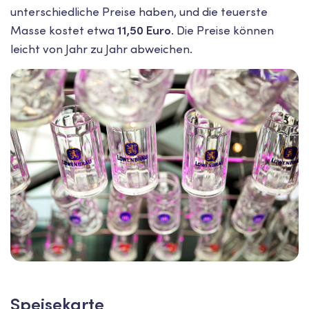
unterschiedliche Preise haben, und die teuerste
Masse kostet etwa
11,50 Euro
. Die Preise können
leicht von Jahr zu Jahr abweichen.
Speisekarte