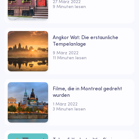
27 März 2022
9 Minuten lesen
Angkor Wat: Die erstaunliche
Tempelanlage
9 März 2022
11 Minuten lesen
Filme, die in Montreal gedreht
wurden
1 März 2022
3 Minuten lesen