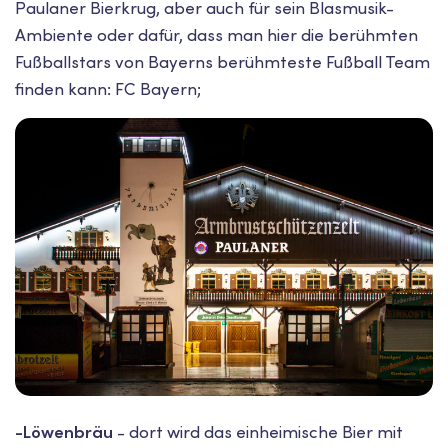
Paulaner Bierkrug, aber auch für sein Blasmusik-
Ambiente oder dafür, dass man hier die berühmten
Fußballstars von Bayerns berühmteste Fußball Team
finden kann: FC Bayern;
-Löwenbräu
- dort wird das einheimische Bier mit