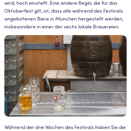
wird, hoch einstellt. Eine andere Regel, die für das
Oktoberfest gilt, ist, dass alle während des Festivals
angebotenen Biere in München hergestellt werden,
insbesondere in einer der sechs lokale Brauereien.
Während der drei Wochen des Festivals haben Sie die