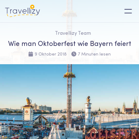
Travellizy Team
Wie man Oktoberfest wie Bayern feiert
9 Oktober 2018
7 Minuten lesen