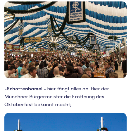
-Schottenhamel
- hier fängt alles an. Hier der
Münchner Bürgermeister die Eröffnung des
Oktoberfest bekannt macht;