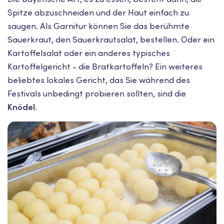
Spitze abzuschneiden und der Haut einfach zu
saugen. Als Garnitur können Sie das berühmte
Sauerkraut, den Sauerkrautsalat, bestellen. Oder ein
Kartoffelsalat oder ein anderes typisches
Kartoffelgericht - die Bratkartoffeln? Ein weiteres
beliebtes lokales Gericht, das Sie während des
Festivals unbedingt probieren sollten, sind die
Knödel
.