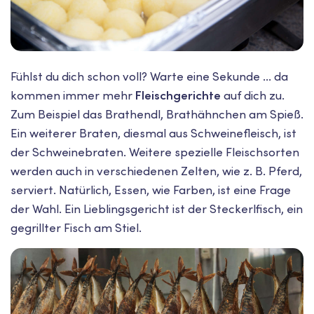
Fühlst du dich schon voll? Warte eine Sekunde ... da
kommen immer mehr
Fleischgerichte
auf dich zu.
Zum Beispiel das Brathendl, Brathähnchen am Spieß.
Ein weiterer Braten, diesmal aus Schweinefleisch, ist
der Schweinebraten. Weitere spezielle Fleischsorten
werden auch in verschiedenen Zelten, wie z. B. Pferd,
serviert. Natürlich, Essen, wie Farben, ist eine Frage
der Wahl. Ein Lieblingsgericht ist der Steckerlfisch, ein
gegrillter Fisch am Stiel.